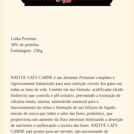
Linha Premiun
30% de proteína
Embalagem: 25Kg
NATIVE CATS CARNE é um alimento Premium completo e
rigorosamente balanceado para uma nutrição correta dos gatos em
todas as fases da vida. Contém em sua fórmula: acidificante (ácido
fosfórico) que controla o pH urinário, prevenindo a formação de
cálculos renais; taurina, aminoácido essencial para o
funcionamento da retina e formação de sais biliares do fígado;
extrato de yucca que reduz o odor das fezes; probiótico, que
proporciona um aumento da flora intestinal otimizando a absorção
de nutrientes e melhorando a textura das fezes. NATIVE CATS
CARNE está pronto para ser servido, não necessitando de